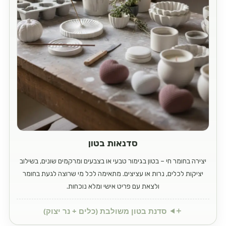
סדנאות בטון
יצירה בחומר חי – בטון בגימור טבעי או בצבעים ומרקמים שונים, בשילוב
יציקות לכלים, נרות או עציצים. מתאימה לכל מי שרוצה לגעת בחומר
ולצאת עם פריט אישי ומלא נוכחות.
סדנת בטון משולבת (כלים + נר יצוק)