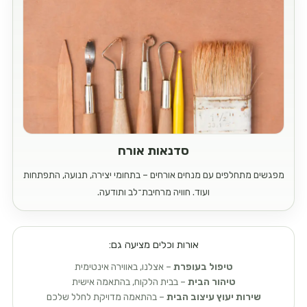
סדנאות אורח
מפגשים מתחלפים עם מנחים אורחים – בתחומי יצירה, תנועה, התפתחות
ועוד. חוויה מרחיבת־לב ותודעה.
אורות וכלים מציעה גם:
טיפול בעופרת
– אצלנו, באווירה אינטימית
טיהור הבית
– בבית הלקוח, בהתאמה אישית
שירות יעוץ עיצוב הבית
– בהתאמה מדויקת לחלל שלכם