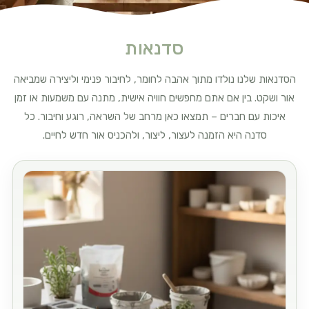
סדנאות
הסדנאות שלנו נולדו מתוך אהבה לחומר, לחיבור פנימי וליצירה שמביאה
אור ושקט. בין אם אתם מחפשים חוויה אישית, מתנה עם משמעות או זמן
איכות עם חברים – תמצאו כאן מרחב של השראה, רוגע וחיבור. כל
סדנה היא הזמנה לעצור, ליצור, ולהכניס אור חדש לחיים.