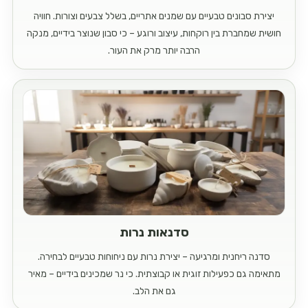
יצירת סבונים טבעיים עם שמנים אתריים, בשלל צבעים וצורות. חוויה
חושית שמחברת בין רוקחות, עיצוב ורוגע – כי סבון שנוצר בידיים, מנקה
הרבה יותר מרק את העור.
סדנאות נרות
סדנה ריחנית ומרגיעה – יצירת נרות עם ניחוחות טבעיים לבחירה.
מתאימה גם כפעילות זוגית או קבוצתית. כי נר שמכינים בידיים – מאיר
גם את הלב.