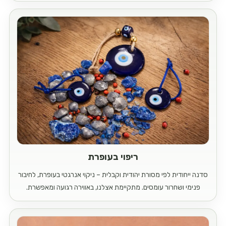
ריפוי בעופרת
סדנה ייחודית לפי מסורת יהודית וקבלית – ניקוי אנרגטי בעופרת, לחיבור
פנימי ושחרור עומסים. מתקיימת אצלנו, באווירה רגועה ומאפשרת.