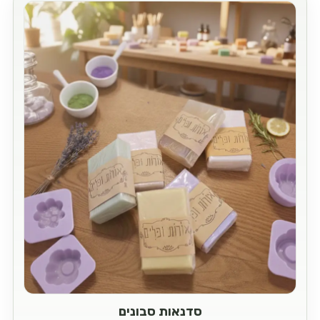
סדנאות סבונים