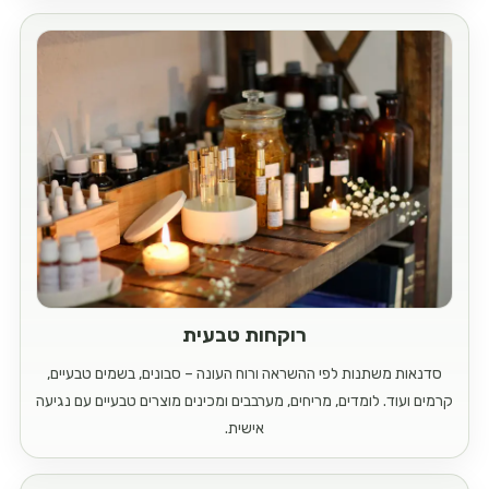
רוקחות טבעית
סדנאות משתנות לפי ההשראה ורוח העונה – סבונים, בשמים טבעיים,
קרמים ועוד. לומדים, מריחים, מערבבים ומכינים מוצרים טבעיים עם נגיעה
אישית.