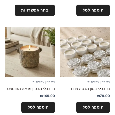
הוספה לסל
בחר אפשרויות
כלי בטון עבודת יד
כלי בטון עבודת יד
נר בכלי בטון מכסה פרח
נר בכלי מבטון מראה מחוספס
₪
149.00
₪
79.00
הוספה לסל
הוספה לסל